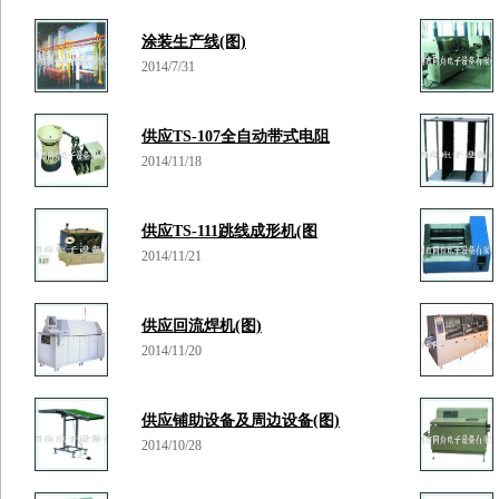
涂装生产线(图)
2014/7/31
供应TS-107全自动带式电阻
2014/11/18
供应TS-111跳线成形机(图
2014/11/21
供应回流焊机(图)
2014/11/20
供应铺助设备及周边设备(图)
2014/10/28