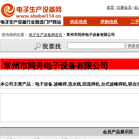
首页
|
注册会员
|
会
供应信息
求购信息
二
您当前的位置：
电子生产设备网首页
>
常州市同舟电子设备有限公司
常州市同舟电子设备有限公司
本公司主营产品：电子设备,波峰焊,流水线,回流焊机,台式波峰焊机,联合浸焊机
会员产品展示区