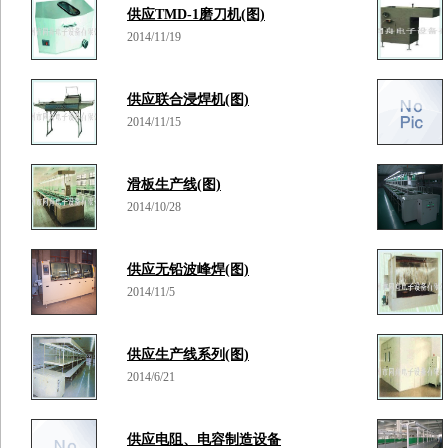
供应TMD-1磨刀机(图)
2014/11/19
供应联合浸焊机(图)
2014/11/15
滑板生产线(图)
2014/10/28
供应无铅波峰焊(图)
2014/11/5
供应生产线系列(图)
2014/6/21
供应电阻、电容制造设备