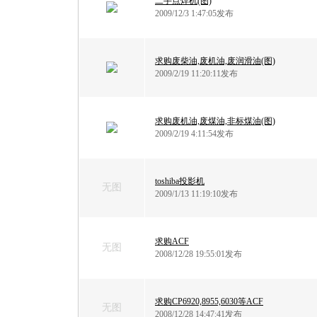
二手点焊机(图)
2009/12/3 1:47:05发布
求购废柴油,废机油,废润滑油(图)
2009/2/19 11:20:11发布
求购废机油,废煤油,非标煤油(图)
2009/2/19 4:11:54发布
toshiba投影机
无图
2009/1/13 11:19:10发布
求购ACF
无图
2008/12/28 19:55:01发布
求购CP6920,8955,6030等ACF
无图
2008/12/28 14:47:41发布