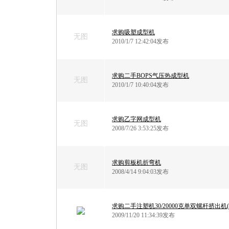
求购吸塑成型机
无图
2010/1/7 12:42:04发布
求购二手BOPS气压热成型机
无图
2010/1/7 10:40:04发布
求购乙字网成型机
无图
2008/7/26 3:53:25发布
求购剪板机折弯机
无图
2008/4/14 9:04:03发布
求购二手注塑机30/20000克单双螺杆挤出机(
2009/11/20 11:34:39发布