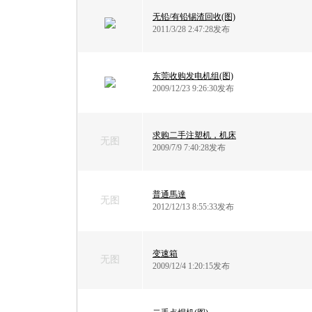
无铅/有铅锡渣回收(图)
2011/3/28 2:47:28发布
东莞收购发电机组(图)
2009/12/23 9:26:30发布
求购二手注塑机，机床
无图
2009/7/9 7:40:28发布
普通馬達
无图
2012/12/13 8:55:33发布
变速箱
无图
2009/12/4 1:20:15发布