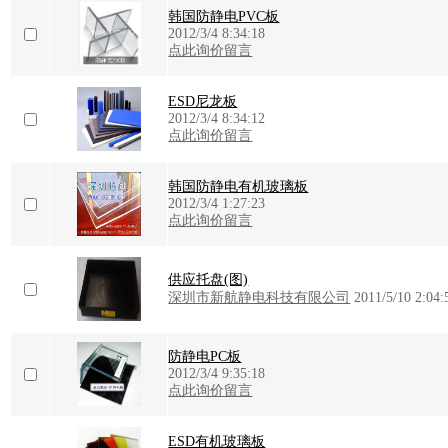
韩国防静电PVC板
2012/3/4 8:34:18
点此询价留言
ESD尼龙板
2012/3/4 8:34:12
点此询价留言
韩国防静电有机玻璃板
2012/3/4 1:27:23
点此询价留言
供应托盘(图)
深圳市新航静电科技有限公司
2011/5/10 2:04:
防静电PC板
2012/3/4 9:35:18
点此询价留言
ESD有机玻璃板