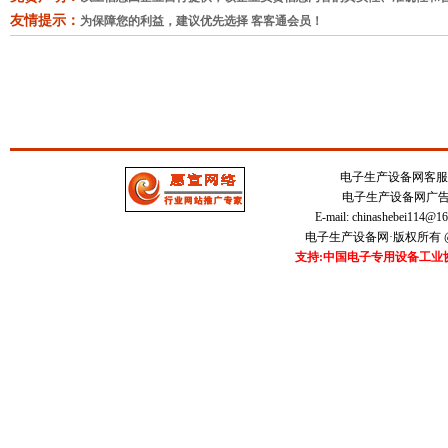
友情提示：
为保障您的利益，建议优先选择 客客通会员！
电子生产设备网客服中心 
电子生产设备网广告刊登
E-mail:
chinashebei114@1
电子生产设备网·版权所有 @20
支持:中国电子专用设备工业