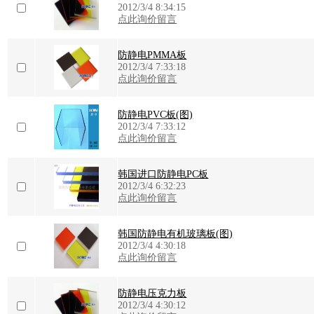
2012/3/4 8:34:15
点此询价留言
防静电PMMA板
2012/3/4 7:33:18
点此询价留言
防静电PVC板(图)
2012/3/4 7:33:12
点此询价留言
韩国进口防静电PC板
2012/3/4 6:32:23
点此询价留言
韩国防静电有机玻璃板(图)
2012/3/4 4:30:18
点此询价留言
防静电压克力板
2012/3/4 4:30:12