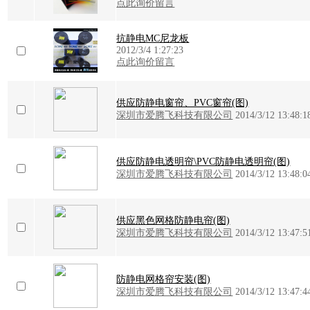
点此询价留言
抗静电MC尼龙板
2012/3/4 1:27:23
点此询价留言
供应防静电窗帘、PVC窗帘(图)
深圳市爱腾飞科技有限公司
2014/3/12 13:48:1
供应防静电透明帘\PVC防静电透明帘(图)
深圳市爱腾飞科技有限公司
2014/3/12 13:48:0
供应黑色网格防静电帘(图)
深圳市爱腾飞科技有限公司
2014/3/12 13:47:5
防静电网格帘安装(图)
深圳市爱腾飞科技有限公司
2014/3/12 13:47:4