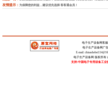
友情提示：
为保障您的利益，建议优先选择 客客通会员！
电子生产设备网客服中心 
电子生产设备网广告刊登
E-mail:
chinashebei114@1
电子生产设备网·版权所有 @20
支持:中国电子专用设备工业