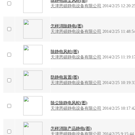
除静电除尘风蛇(图)
天津恩硕静电设备有限公司
2014/2/25 12:20:2
怎样消除静电(图)
天津恩硕静电设备有限公司
2014/2/25 11:48:5
除静电风蛇(图)
天津恩硕静电设备有限公司
2014/2/25 11:19:1
防静电装置(图)
天津恩硕静电设备有限公司
2014/2/25 10:19:3
除尘除静电风蛇(图)
天津恩硕静电设备有限公司
2014/2/25 10:17:4
怎样消除产品静电(图)
天津恩硕静电设备有限公司
2014/2/25 9:15:44