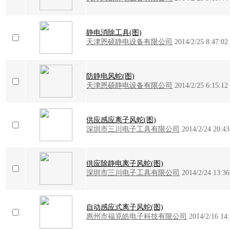
静电消除工具(图)
天津恩硕静电设备有限公司
2014/2/25 8:47:02
防静电风蛇(图)
天津恩硕静电设备有限公司
2014/2/25 6:15:12
供应感应离子风蛇(图)
深圳市三川电子工具有限公司
2014/2/24 20:43
供应除静电离子风蛇(图)
深圳市三川电子工具有限公司
2014/2/24 13:36
自动感应式离子风蛇(图)
惠州市福克皓电子科技有限公司
2014/2/16 14