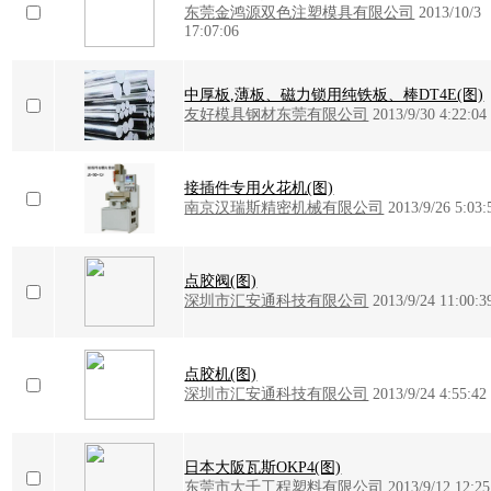
东莞金鸿源双色注塑模具有限公司
2013/10/3
17:07:06
中厚板,薄板、磁力锁用纯铁板、棒DT4E(图)
友好模具钢材东莞有限公司
2013/9/30 4:22:04
接插件专用火花机(图)
南京汉瑞斯精密机械有限公司
2013/9/26 5:03:
点胶阀(图)
深圳市汇安通科技有限公司
2013/9/24 11:00:3
点胶机(图)
深圳市汇安通科技有限公司
2013/9/24 4:55:42
日本大阪瓦斯OKP4(图)
东莞市大千工程塑料有限公司
2013/9/12 12:25