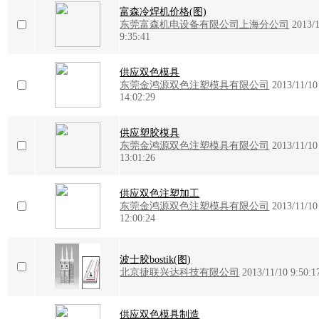
富森冷焊机价格(图)
东莞富森机电设备有限公司上海分公司
2013/
9:35:41
供应双色模具
东莞金鸿源双色注塑模具有限公司
2013/11/10
14:02:29
供应塑胶模具
东莞金鸿源双色注塑模具有限公司
2013/11/10
13:01:26
供应双色注塑加工
东莞金鸿源双色注塑模具有限公司
2013/11/10
12:00:24
波士胶bostik(图)
北京捷联兴达科技有限公司
2013/11/10 9:50:1
供应双色模具制造