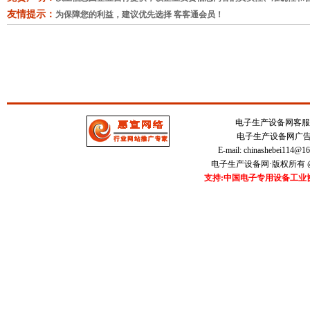
友情提示：
为保障您的利益，建议优先选择 客客通会员！
电子生产设备网客服中心 
电子生产设备网广告刊登
E-mail:
chinashebei114@1
电子生产设备网·版权所有 @20
支持:中国电子专用设备工业