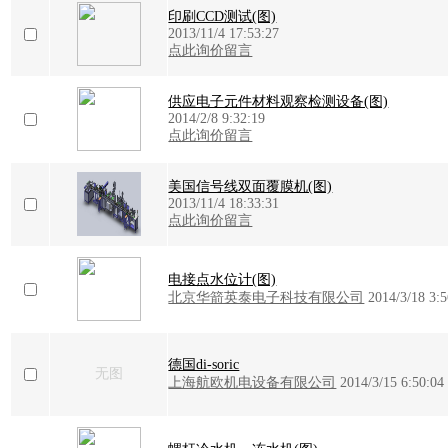
印刷CCD测试(图)
2013/11/4 17:53:27
点此询价留言
供应电子元件材料观察检测设备(图)
2014/2/8 9:32:19
点此询价留言
美国信号线双面覆膜机(图)
2013/11/4 18:33:31
点此询价留言
电接点水位计(图)
北京华箭英泰电子科技有限公司
2014/3/18 3:5
德国di-soric
无图
上海航欧机电设备有限公司
2014/3/15 6:50:04