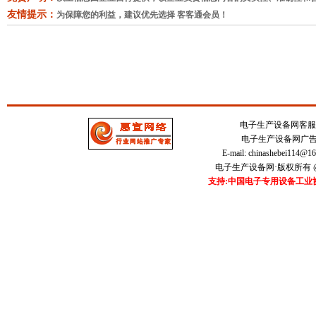
友情提示：
为保障您的利益，建议优先选择 客客通会员！
电子生产设备网客服中心 
电子生产设备网广告刊登
E-mail:
chinashebei114@1
电子生产设备网·版权所有 @20
支持:中国电子专用设备工业