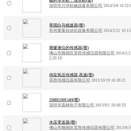
螺杆冷水机，冻水机(图)
深圳市川洋机械设备有限公司
2014/3/8 10:32:
美国白马稳速器(图)
苏州莱曼自动化设备有限公司
2014/2/21 10:15
测量液位的传感器(图)
佛山市顺德区昊胜传感仪器有限公司
2014/2/2
2:29:18
供应风压传感器,高速(图)
昊胜传感仪器有限公司
2013/10/19 10:28:21
2MBI100U4H(图)
深圳市嘉林电子有限公司
2013/9/1 10:48:33
水压变送器(图)
佛山市顺德区昊胜传感仪器有限公司
2013/8/1