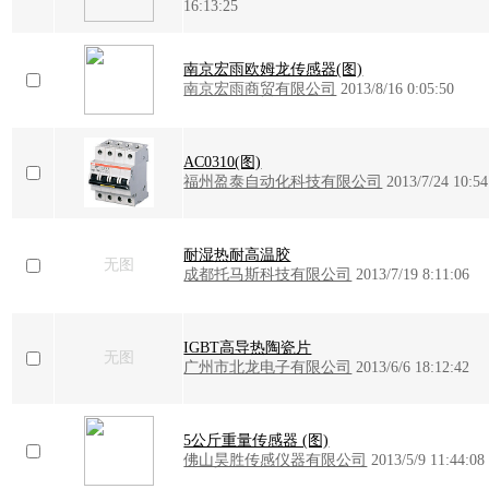
16:13:25
南京宏雨欧姆龙传感器(图)
南京宏雨商贸有限公司
2013/8/16 0:05:50
AC0310(图)
福州盈泰自动化科技有限公司
2013/7/24 10:54
耐湿热耐高温胶
无图
成都托马斯科技有限公司
2013/7/19 8:11:06
IGBT高导热陶瓷片
无图
广州市北龙电子有限公司
2013/6/6 18:12:42
5公斤重量传感器 (图)
佛山昊胜传感仪器有限公司
2013/5/9 11:44:08