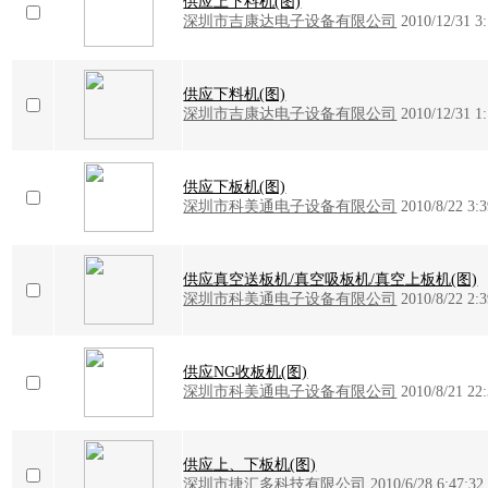
供应上下料机(图)
深圳市吉康达电子设备有限公司
2010/12/31 3
供应下料机(图)
深圳市吉康达电子设备有限公司
2010/12/31 1
供应下板机(图)
深圳市科美通电子设备有限公司
2010/8/22 3:3
供应真空送板机/真空吸板机/真空上板机(图)
深圳市科美通电子设备有限公司
2010/8/22 2:3
供应NG收板机(图)
深圳市科美通电子设备有限公司
2010/8/21 22
供应上、下板机(图)
深圳市捷汇多科技有限公司
2010/6/28 6:47:32