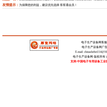
友情提示：
为保障您的利益，建议优先选择 客客通会员！
电子生产设备网客服中心 
电子生产设备网广告刊登
E-mail:
chinashebei114@1
电子生产设备网·版权所有 @20
支持:中国电子专用设备工业