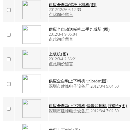
供应全自动裸板上料机(图)
2012/12/26 6:12:33
点此询价留言
供应全自动送板机二手九成新 (图)
2012/3/4 9:06:04
点此询价留言
上板机(图)
2012/3/4 2:36:21
点此询价留言
供应全自动上下料机 unloader(图)
深圳市建峰电子设备厂
2012/3/4 9:04:50
供应全自动上下料机,锡膏印刷机,接驳台(图)
深圳市建峰电子设备厂
2012/3/4 7:02:50