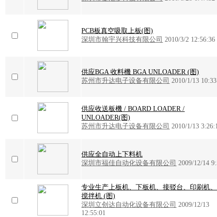
PCB板真空吸取上板(图)
深圳市翰宇兴科技有限公司
2010/3/2 12:56:36
供应BGA 收料機 BGA UNLOADER (图)
苏州市升达电子设备有限公司
2010/1/13 10:33
供应收送板機 / BOARD LOADER /
UNLOADER(图)
苏州市升达电子设备有限公司
2010/1/13 3:26:
供应全自动上下料机
深圳市福佳自动化设备有限公司
2009/12/14 9
专业生产上板机、下板机、接驳台、印刷机
搅拌机 (图)
深圳立创达自动化设备有限公司
2009/12/13
12:55:01