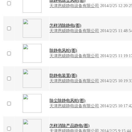
除静电除尘风蛇(图)
天津恩硕静电设备有限公司
2014/2/25 12:20:2
怎样消除静电(图)
天津恩硕静电设备有限公司
2014/2/25 11:48:5
除静电风蛇(图)
天津恩硕静电设备有限公司
2014/2/25 11:19:1
防静电装置(图)
天津恩硕静电设备有限公司
2014/2/25 10:19:3
除尘除静电风蛇(图)
天津恩硕静电设备有限公司
2014/2/25 10:17:4
怎样消除产品静电(图)
天津恩硕静电设备有限公司
2014/2/25 9:15:44