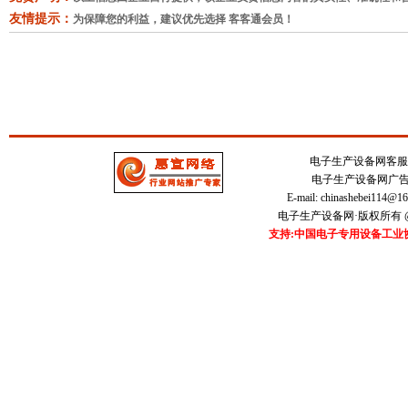
友情提示：
为保障您的利益，建议优先选择 客客通会员！
电子生产设备网客服中心 
电子生产设备网广告刊登
E-mail:
chinashebei114@1
电子生产设备网·版权所有 @20
支持:中国电子专用设备工业