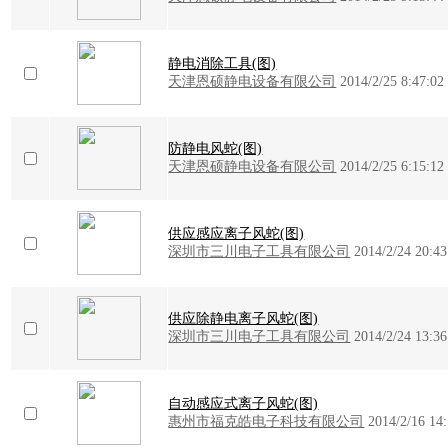
静电消除工具(图)
天津恩硕静电设备有限公司
2014/2/25 8:47:02
防静电风蛇(图)
天津恩硕静电设备有限公司
2014/2/25 6:15:12
供应感应离子风蛇(图)
深圳市三川电子工具有限公司
2014/2/24 20:43
供应除静电离子风蛇(图)
深圳市三川电子工具有限公司
2014/2/24 13:36
自动感应式离子风蛇(图)
惠州市福克皓电子科技有限公司
2014/2/16 14