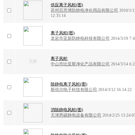
供应离子风蛇(图)
苏州百思博防静电净化用品有限公司
2010/1/1
12:35:14
离子风蛇(图)
龙岩市亚新防静电科技有限公司
2014/3/19 7:4
离子风蛇
无图
中山市比亚斯净化产品有限公司
2014/3/14 6:2
除静电离子风蛇(图)
斯倍尔电子科技有限公司
2014/3/12 16:14:22
消除静电风蛇(图)
天津恩硕静电设备有限公司
2014/2/25 13:24:0