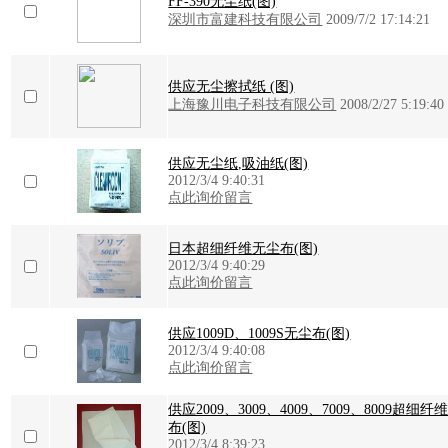
FF-390无尘纸(图)
深圳市富建科技有限公司
2009/7/2 17:14:21
供应无尘擦拭纸 (图)
上海豫川电子科技有限公司
2008/2/27 5:19:40
供应无尘纸,吸油纸(图)
2012/3/4 9:40:31
点此询价留言
日本超细纤维无尘布(图)
2012/3/4 9:40:29
点此询价留言
供应1009D、1009S无尘布(图)
2012/3/4 9:40:08
点此询价留言
供应2009、3009、4009、7009、8009超细纤
布(图)
2012/3/4 8:39:23