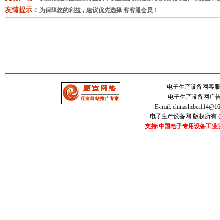
友情提示：
为保障您的利益，建议优先选择 客客通会员！
电子生产设备网客服中心 
电子生产设备网广告刊登
E-mail:
chinashebei114@1
电子生产设备网·版权所有 @20
支持:中国电子专用设备工业