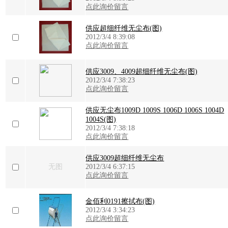
点此询价留言
供应超细纤维无尘布(图)
2012/3/4 8:39:08
点此询价留言
供应3009、4009超细纤维无尘布(图)
2012/3/4 7:38:23
点此询价留言
供应无尘布1009D 1009S 1006D 1006S 1004D
1004S(图)
2012/3/4 7:38:18
点此询价留言
供应3009超细纤维无尘布
无图
2012/3/4 6:37:15
点此询价留言
金佰利0191擦拭布(图)
2012/3/4 3:34:23
点此询价留言