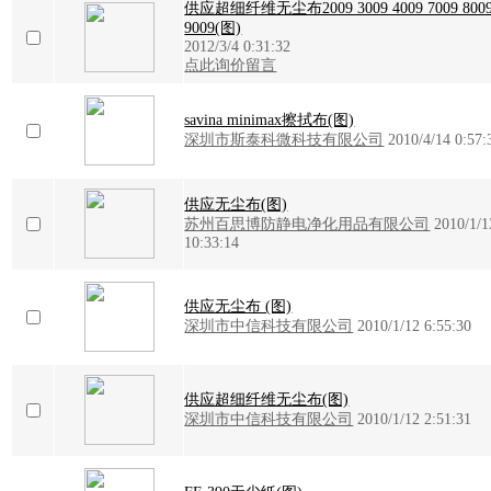
供应超细纤维无尘布2009 3009 4009 7009 800
9009(图)
2012/3/4 0:31:32
点此询价留言
savina minimax擦拭布(图)
深圳市斯泰科微科技有限公司
2010/4/14 0:57:
供应无尘布(图)
苏州百思博防静电净化用品有限公司
2010/1/1
10:33:14
供应无尘布 (图)
深圳市中信科技有限公司
2010/1/12 6:55:30
供应超细纤维无尘布(图)
深圳市中信科技有限公司
2010/1/12 2:51:31