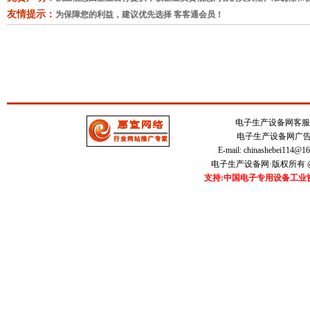
友情提示：
为保障您的利益，建议优先选择 客客通会员！
电子生产设备网客服中心 
电子生产设备网广告刊登
E-mail:
chinashebei114@1
电子生产设备网·版权所有 @20
支持:中国电子专用设备工业