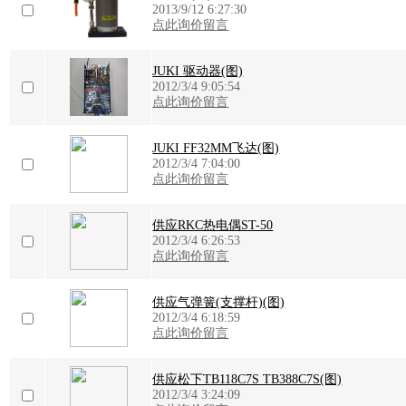
2013/9/12 6:27:30
点此询价留言
JUKI 驱动器(图)
2012/3/4 9:05:54
点此询价留言
JUKI FF32MM飞达(图)
2012/3/4 7:04:00
点此询价留言
供应RKC热电偶ST-50
2012/3/4 6:26:53
点此询价留言
供应气弹簧(支撑杆)(图)
2012/3/4 6:18:59
点此询价留言
供应松下TB118C7S TB388C7S(图)
2012/3/4 3:24:09