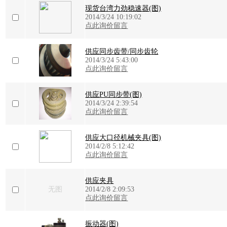
现货台湾力劲稳速器(图)
2014/3/24 10:19:02
点此询价留言
供应同步齿带/同步齿轮
2014/3/24 5:43:00
点此询价留言
供应PU同步带(图)
2014/3/24 2:39:54
点此询价留言
供应大口径机械夹具(图)
2014/2/8 5:12:42
点此询价留言
供应夹具
无图
2014/2/8 2:09:53
点此询价留言
振动器(图)