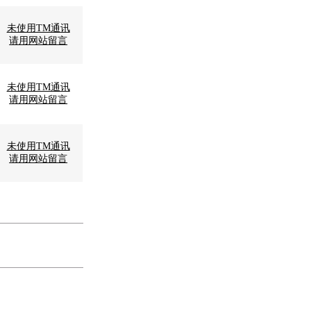
未使用TM通讯
请用网站留言
未使用TM通讯
请用网站留言
未使用TM通讯
请用网站留言