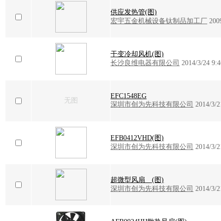
供应发热管(图)
宏宇五金机械设备钛制品加工厂
200
干变冷却风机(图)
长沙良维电器有限公司
2014/3/24 9:4
EFC1548EG
无图
深圳市创为先科技有限公司
2014/3/2
EFB0412VHD(图)
深圳市创为先科技有限公司
2014/3/2
超微型风扇 (图)
深圳市创为先科技有限公司
2014/3/2