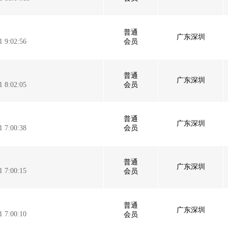
普通
广东深圳
1 9:02:56
会员
普通
广东深圳
1 8:02:05
会员
普通
广东深圳
1 7:00:38
会员
普通
广东深圳
1 7:00:15
会员
普通
广东深圳
1 7:00:10
会员