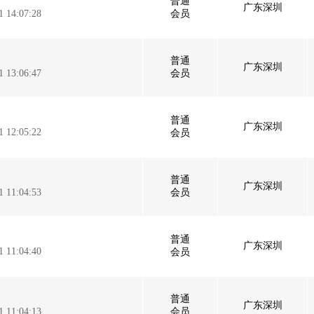
普通
广东深圳
1 14:07:28
会员
普通
广东深圳
1 13:06:47
会员
普通
广东深圳
1 12:05:22
会员
普通
广东深圳
1 11:04:53
会员
普通
广东深圳
1 11:04:40
会员
普通
广东深圳
1 11:04:13
会员