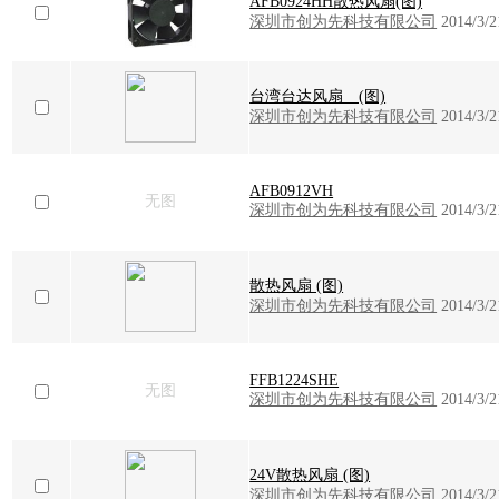
AFB0924HH散热风扇(图)
深圳市创为先科技有限公司
2014/3/2
台湾台达风扇 (图)
深圳市创为先科技有限公司
2014/3/2
AFB0912VH
无图
深圳市创为先科技有限公司
2014/3/2
散热风扇 (图)
深圳市创为先科技有限公司
2014/3/2
FFB1224SHE
无图
深圳市创为先科技有限公司
2014/3/2
24V散热风扇 (图)
深圳市创为先科技有限公司
2014/3/2