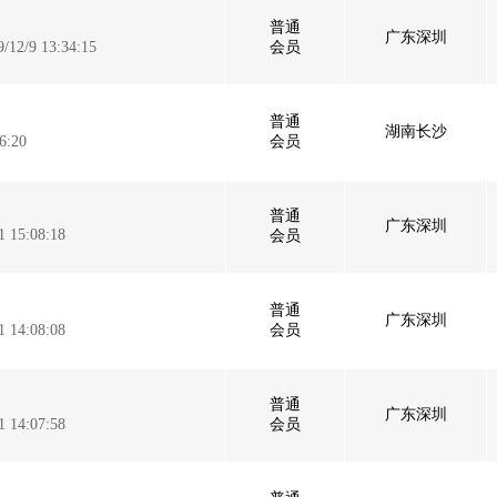
普通
广东深圳
9/12/9 13:34:15
会员
普通
湖南长沙
6:20
会员
普通
广东深圳
1 15:08:18
会员
普通
广东深圳
1 14:08:08
会员
普通
广东深圳
1 14:07:58
会员