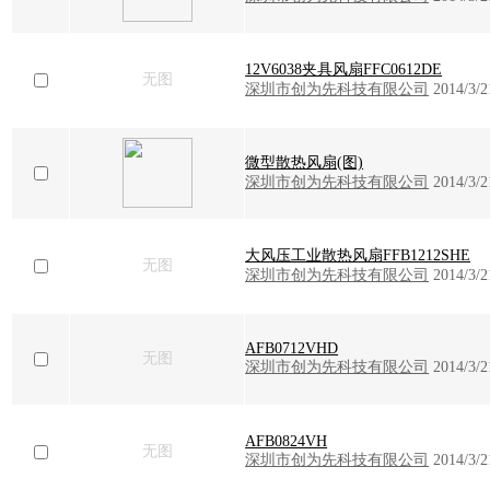
12V6038夹具风扇FFC0612DE
无图
深圳市创为先科技有限公司
2014/3/2
微型散热风扇(图)
深圳市创为先科技有限公司
2014/3/2
大风压工业散热风扇FFB1212SHE
无图
深圳市创为先科技有限公司
2014/3/2
AFB0712VHD
无图
深圳市创为先科技有限公司
2014/3/2
AFB0824VH
无图
深圳市创为先科技有限公司
2014/3/2