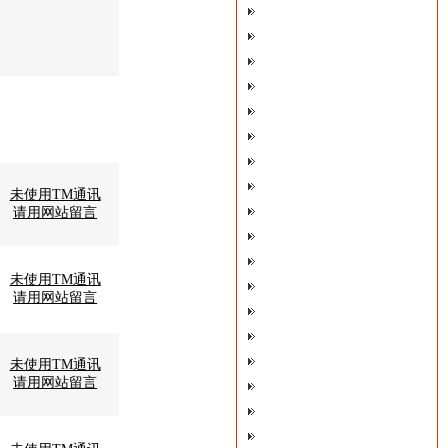
未使用TM通讯
请用网站留言
未使用TM通讯
请用网站留言
未使用TM通讯
请用网站留言