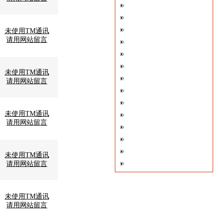
未使用TM通讯
请用网站留言
未使用TM通讯
请用网站留言
未使用TM通讯
请用网站留言
未使用TM通讯
请用网站留言
未使用TM通讯
请用网站留言