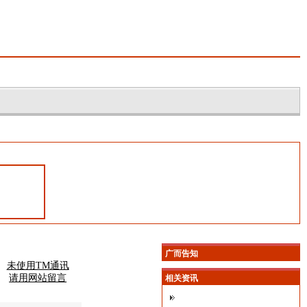
广而告知
未使用TM通讯
请用网站留言
相关资讯