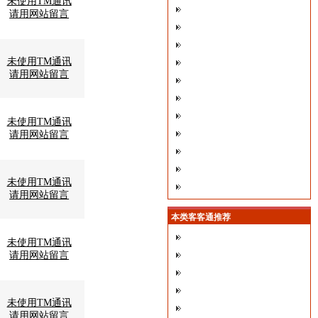
未使用TM通讯
请用网站留言
未使用TM通讯
请用网站留言
未使用TM通讯
请用网站留言
未使用TM通讯
请用网站留言
本类客客通推荐
未使用TM通讯
请用网站留言
未使用TM通讯
请用网站留言