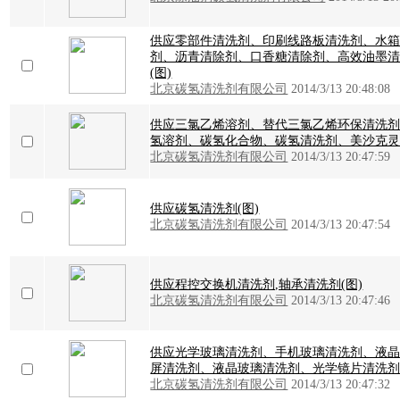
供应零部件清洗剂、印刷线路板清洗剂、水
剂、沥青清除剂、口香糖清除剂、高效油墨
(图)
北京碳氢清洗剂有限公司
2014/3/13 20:48:08
供应三氯乙烯溶剂、替代三氯乙烯环保清洗
氢溶剂、碳氢化合物、碳氢清洗剂、美沙克灵(
北京碳氢清洗剂有限公司
2014/3/13 20:47:59
供应碳氢清洗剂(图)
北京碳氢清洗剂有限公司
2014/3/13 20:47:54
供应程控交换机清洗剂,轴承清洗剂(图)
北京碳氢清洗剂有限公司
2014/3/13 20:47:46
供应光学玻璃清洗剂、手机玻璃清洗剂、液
屏清洗剂、液晶玻璃清洗剂、光学镜片清洗剂(
北京碳氢清洗剂有限公司
2014/3/13 20:47:32