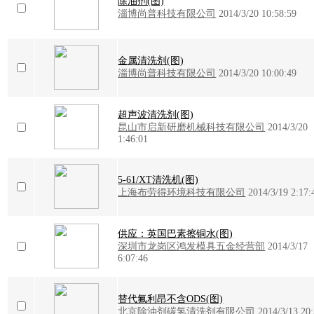
除油剂(图)
淄博尚普科技有限公司
2014/3/20 10:58:59
金属清洗剂(图)
淄博尚普科技有限公司
2014/3/20 10:00:49
超声波清洗剂(图)
昆山市启新研磨机械科技有限公司
2014/3/20
1:46:01
5-61/XT清洗机(图)
上海布劳得环境科技有限公司
2014/3/19 2:17:
供应：英国巴素擦铜水(图)
深圳市龙岗区鸿发模具五金经营部
2014/3/17
6:07:46
替代氟利昂不含ODS(图)
北京除油剂碳氢清洗剂有限公司
2014/3/13 20