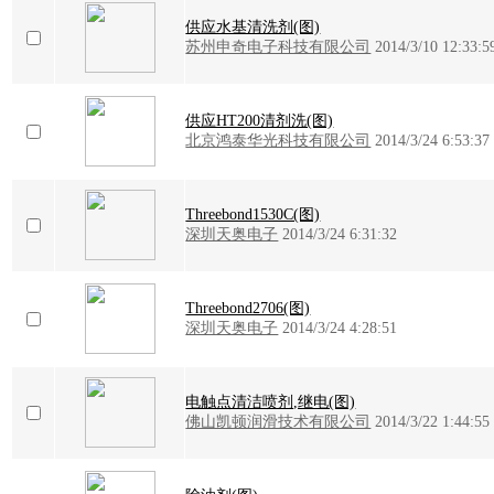
供应水基清洗剂(图)
苏州申奇电子科技有限公司
2014/3/10 12:33:5
供应HT200清剂洗(图)
北京鸿泰华光科技有限公司
2014/3/24 6:53:37
Threebond1530C(图)
深圳天奥电子
2014/3/24 6:31:32
Threebond2706(图)
深圳天奥电子
2014/3/24 4:28:51
电触点清洁喷剂,继电(图)
佛山凯顿润滑技术有限公司
2014/3/22 1:44:55