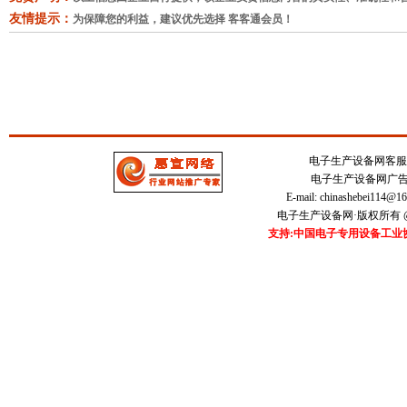
友情提示：
为保障您的利益，建议优先选择 客客通会员！
电子生产设备网客服中心 
电子生产设备网广告刊登
E-mail:
chinashebei114@1
电子生产设备网·版权所有 @20
支持:中国电子专用设备工业