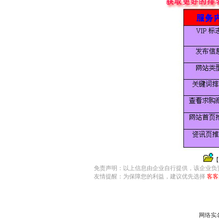
【
免责声明：以上信息由企业自行提供，该企业负
友情提醒：为保障您的利益，建议优先选择
客客
网络实