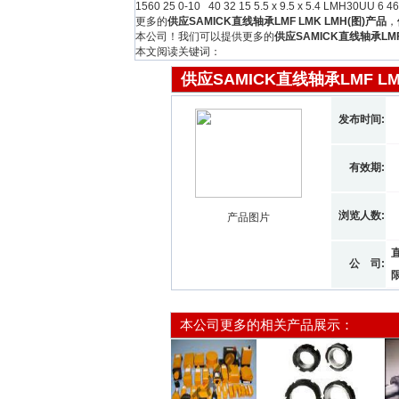
1560 25 0-10 40 32 15 5.5 x 9.5 x 5.4 LMH30UU
更多的
供应SAMICK直线轴承LMF LMK LMH(图)产品
，
本公司！我们可以提供更多的
供应SAMICK直线轴承LMF 
本文阅读关键词：
供应SAMICK直线轴承LMF LMK
发布时间:
有效期:
浏览人数:
产品图片
公 司:
本公司更多的相关产品展示：