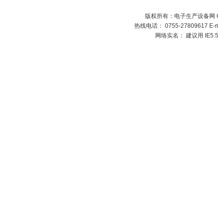
版权所有：电子生产设备网 Copyright
热线电话： 0755-27809617 E-
网络实名： 建议用 IE5.5