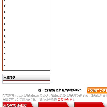
论坛精华
想让您的信息也被客户搜索到吗？
免责声明：以上信息由企业自行提供，该企业负责信息内容的真实性、准确性和合
友情提醒：为保障您的利益，建议优先选择
客客通会员
！
本类客客通供应