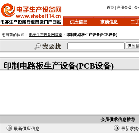
首页
|
注册会员
|
会
供应信息
求购信息
二
您当前的位置：
电子生产设备网首页
>
印制电路板生产设备(PCB设备)
印制电路板生产设备(PCB设备)
会员供求信息推荐
最新供应信息
最新求购