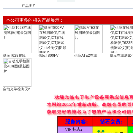
产品图片
本公司更多的相关产品展示：
供应T628在线
供应T800FV
供应ATE2在线
供应在线测试仪
自动光学检测仪A