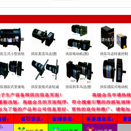
应立式小型齿轮
供应直流马达(图
供应电动机(图)
供应马达转速控制
应感应式变速电
供应直线式齿轮减
供应刹车马达(图
供应感应式电动机